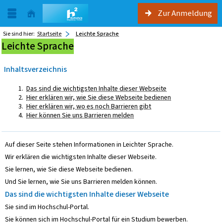
Zur Anmeldung
Sie sind hier:
Startseite
Leichte Sprache
Leichte Sprache
Inhaltsverzeichnis
Das sind die wichtigsten Inhalte dieser Webseite
Hier erklären wir, wie Sie diese Webseite bedienen
Hier erklären wir, wo es noch Barrieren gibt
Hier können Sie uns Barrieren melden
Auf dieser Seite stehen Informationen in Leichter Sprache.
Wir erklären die wichtigsten Inhalte dieser Webseite.
Sie lernen, wie Sie diese Webseite bedienen.
Und Sie lernen, wie Sie uns Barrieren melden können.
Das sind die wichtigsten Inhalte dieser Webseite
Sie sind im Hochschul-Portal.
Sie können sich im Hochschul-Portal für ein Studium bewerben.