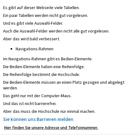
Es gibt auf dieser Webseite viele Tabellen.
Ein paar Tabellen werden nicht gut vorgelesen.
Und es gibt viele Auswahl-Felder.
Auch die Auswahl-Felder werden nicht alle gut vorgelesen.
Aber das wird bald verbessert.
Navigations-Rahmen
Im Navigations-Rahmen gibt es Bedien-Elemente.
Die Bedien-Elemente haben eine Reihenfolge.
Die Reihenfolge bestimmt die Hochschule.
Die Bedien-Elemente müssen an einen Platz gezogen und abgelegt
werden.
Das geht nur mit der Computer-Maus.
Und das ist nicht barrierefrei.
Aber das muss die Hochschule nur einmal machen.
Sie können uns Barrieren melden
Hier finden Sie unsere Adresse und Telefonnummer.