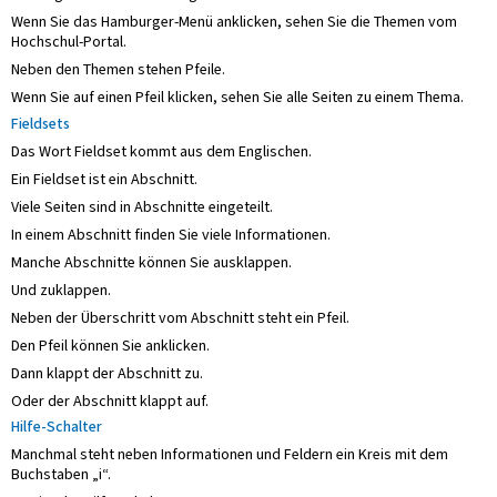
Wenn Sie das Hamburger-Menü anklicken, sehen Sie die Themen vom
Hochschul-Portal.
Neben den Themen stehen Pfeile.
Wenn Sie auf einen Pfeil klicken, sehen Sie alle Seiten zu einem Thema.
Fieldsets
Das Wort Fieldset kommt aus dem Englischen.
Ein Fieldset ist ein Abschnitt.
Viele Seiten sind in Abschnitte eingeteilt.
In einem Abschnitt finden Sie viele Informationen.
Manche Abschnitte können Sie ausklappen.
Und zuklappen.
Neben der Überschritt vom Abschnitt steht ein Pfeil.
Den Pfeil können Sie anklicken.
Dann klappt der Abschnitt zu.
Oder der Abschnitt klappt auf.
Hilfe-Schalter
Manchmal steht neben Informationen und Feldern ein Kreis mit dem
Buchstaben „i“.