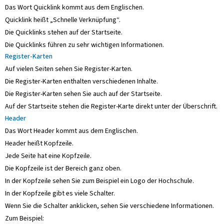
Das Wort Quicklink kommt aus dem Englischen.
Quicklink heißt „Schnelle Verknüpfung“.
Die Quicklinks stehen auf der Startseite.
Die Quicklinks führen zu sehr wichtigen Informationen.
Register-Karten
Auf vielen Seiten sehen Sie Register-Karten.
Die Register-Karten enthalten verschiedenen Inhalte.
Die Register-Karten sehen Sie auch auf der Startseite.
Auf der Startseite stehen die Register-Karte direkt unter der Überschrift.
Header
Das Wort Header kommt aus dem Englischen.
Header heißt Kopfzeile.
Jede Seite hat eine Kopfzeile.
Die Kopfzeile ist der Bereich ganz oben.
In der Kopfzeile sehen Sie zum Beispiel ein Logo der Hochschule.
In der Kopfzeile gibt es viele Schalter.
Wenn Sie die Schalter anklicken, sehen Sie verschiedene Informationen.
Zum Beispiel: