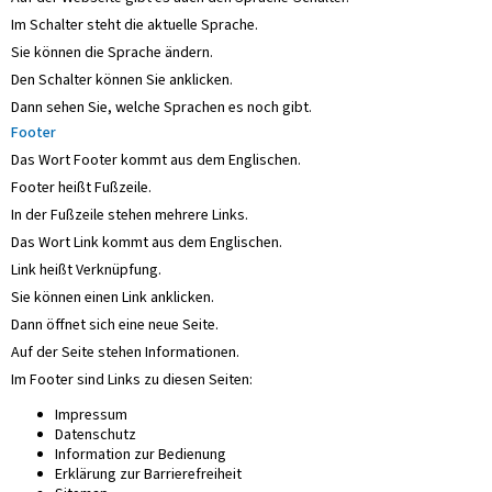
Im Schalter steht die aktuelle Sprache.
Sie können die Sprache ändern.
Den Schalter können Sie anklicken.
Dann sehen Sie, welche Sprachen es noch gibt.
Footer
Das Wort Footer kommt aus dem Englischen.
Footer heißt Fußzeile.
In der Fußzeile stehen mehrere Links.
Das Wort Link kommt aus dem Englischen.
Link heißt Verknüpfung.
Sie können einen Link anklicken.
Dann öffnet sich eine neue Seite.
Auf der Seite stehen Informationen.
Im Footer sind Links zu diesen Seiten:
Impressum
Datenschutz
Information zur Bedienung
Erklärung zur Barrierefreiheit