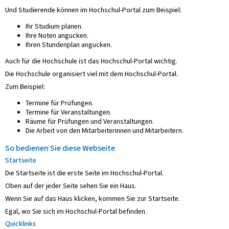
Und Studierende können im Hochschul-Portal zum Beispiel:
Ihr Studium planen.
Ihre Noten angucken.
Ihren Stundenplan angucken.
Auch für die Hochschule ist das Hochschul-Portal wichtig.
Die Hochschule organisiert viel mit dem Hochschul-Portal.
Zum Beispiel:
Termine für Prüfungen.
Termine für Veranstaltungen.
Räume für Prüfungen und Veranstaltungen.
Die Arbeit von den Mitarbeiterinnen und Mitarbeitern.
So bedienen Sie diese Webseite
Startseite
Die Startseite ist die erste Seite im Hochschul-Portal.
Oben auf der jeder Seite sehen Sie ein Haus.
Wenn Sie auf das Haus klicken, kommen Sie zur Startseite.
Egal, wo Sie sich im Hochschul-Portal befinden.
Quicklinks