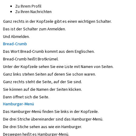
Zu Ihrem Profil
Zu Ihren Nachrichten
Ganz rechts in der Kopfzeile gibt es einen wichtigen Schalter.
Das ist der Schalter zum Anmelden.
Und Abmelden.
Bread-Crumb
Das Wort Bread-Crumb kommt aus dem Englischen.
Bread-Crumb heißt Brotkrümel.
Unter der Kopfzeile sehen Sie eine Liste mit Namen von Seiten.
Ganz links stehen Seiten auf denen Sie schon waren.
Ganz rechts steht die Seite, auf der Sie sind.
Sie können auf die Namen der Seiten klicken.
Dann öffnet sich die Seite.
Hamburger-Menü
Das Hamburger-Menü finden Sie links in der Kopfzeile.
Die drei Striche übereinander sind das Hamburger-Menü.
Die drei Stiche sehen aus wie ein Hamburger.
Deswegen heißt es Hamburger-Menü.